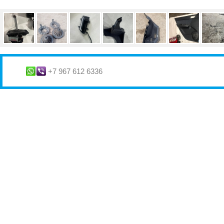
+7 967 612 6336