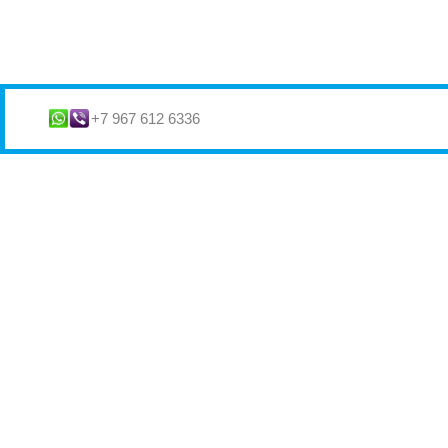
+7 967 612 6336