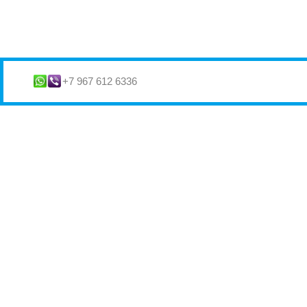
+7 967 612 6336